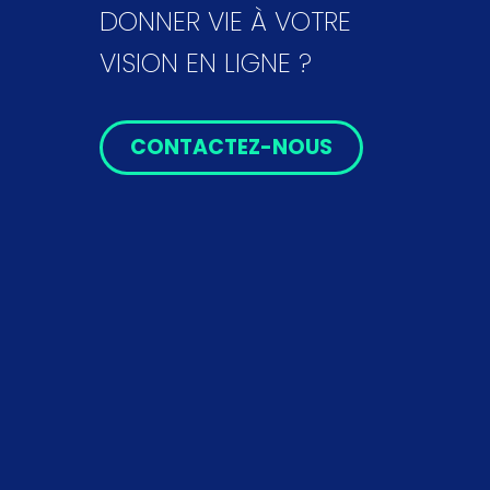
DONNER VIE À VOTRE
VISION EN LIGNE ?
CONTACTEZ-NOUS