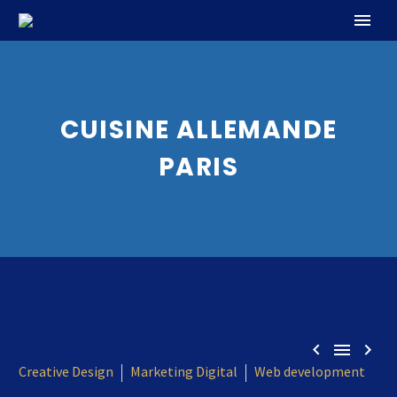
CUISINE ALLEMANDE
PARIS



Creative Design
Marketing Digital
Web development