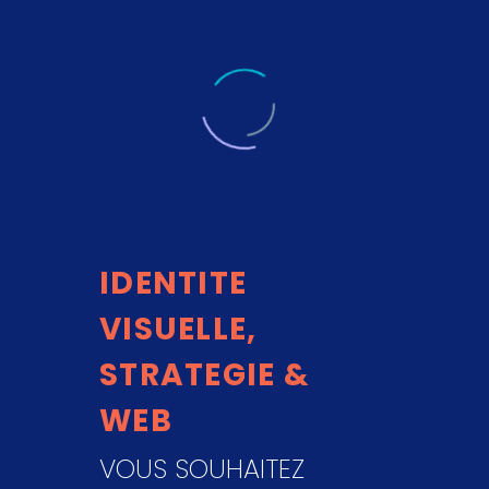
IDENTITE
VISUELLE,
STRATEGIE &
WEB
VOUS SOUHAITEZ