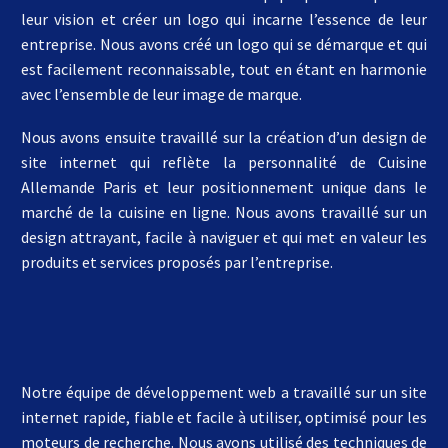
leur vision et créer un logo qui incarne l’essence de leur
entreprise. Nous avons créé un logo qui se démarque et qui
est facilement reconnaissable, tout en étant en harmonie
avec l’ensemble de leur image de marque.
Nous avons ensuite travaillé sur la création d’un design de
site internet qui reflète la personnalité de Cuisine
Allemande Paris et leur positionnement unique dans le
marché de la cuisine en ligne. Nous avons travaillé sur un
design attrayant, facile à naviguer et qui met en valeur les
produits et services proposés par l’entreprise.
Notre équipe de développement web a travaillé sur un site
internet rapide, fiable et facile à utiliser, optimisé pour les
moteurs de recherche. Nous avons utilisé des techniques de