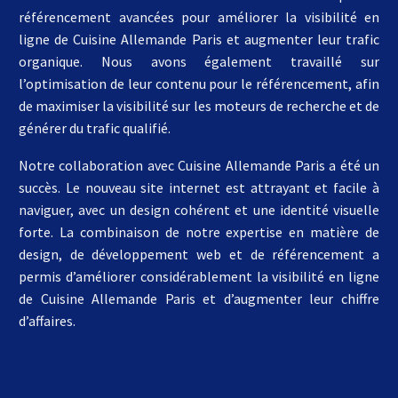
référencement avancées pour améliorer la visibilité en
ligne de Cuisine Allemande Paris et augmenter leur trafic
organique. Nous avons également travaillé sur
l’optimisation de leur contenu pour le référencement, afin
de maximiser la visibilité sur les moteurs de recherche et de
générer du trafic qualifié.
Notre collaboration avec Cuisine Allemande Paris a été un
succès. Le nouveau site internet est attrayant et facile à
naviguer, avec un design cohérent et une identité visuelle
forte. La combinaison de notre expertise en matière de
design, de développement web et de référencement a
permis d’améliorer considérablement la visibilité en ligne
de Cuisine Allemande Paris et d’augmenter leur chiffre
d’affaires.