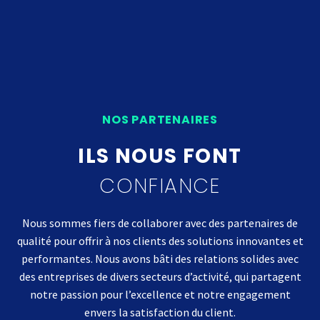
NOS PARTENAIRES
ILS NOUS FONT
CONFIANCE
Nous sommes fiers de collaborer avec des partenaires de
qualité pour offrir à nos clients des solutions innovantes et
performantes. Nous avons bâti des relations solides avec
des entreprises de divers secteurs d’activité, qui partagent
notre passion pour l’excellence et notre engagement
envers la satisfaction du client.