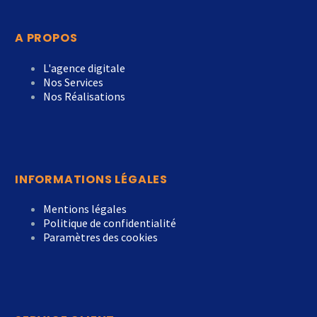
A PROPOS
L'agence digitale
Nos Services
Nos Réalisations
INFORMATIONS LÉGALES
Mentions légales
Politique de confidentialité
Paramètres des cookies