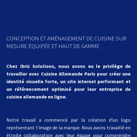
CONCEPTION ET AMÉNAGEMENT DE CUISINE SUR
MESURE ÉQUIPÉE ET HAUT DE GAMME
Chez Ibriz Solutions, nous avons eu le privilège de
travailler avec Cuisine Allemande Paris pour créer une
identité visuelle forte, un site internet performant et
un référencement optimisé pour leur entreprise de
cuisine allemande en ligne.
Notre travail a commencé par la création d’un logo
représentant l’image de la marque. Nous avons travaillé en
étroite collaboration avec leur équipe pour comprendre